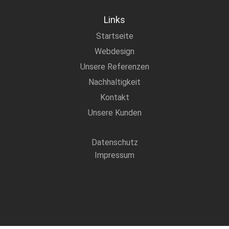
Links
Startseite
Webdesign
Unsere Referenzen
Nachhaltigkeit
Kontakt
Unsere Kunden
Datenschutz
Impressum