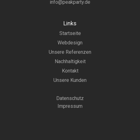
info@peakparty.de
Links
Startseite
Webdesign
Unsere Referenzen
Nachhaltigkeit
Kontakt
Unsere Kunden
Datenschutz
Impressum