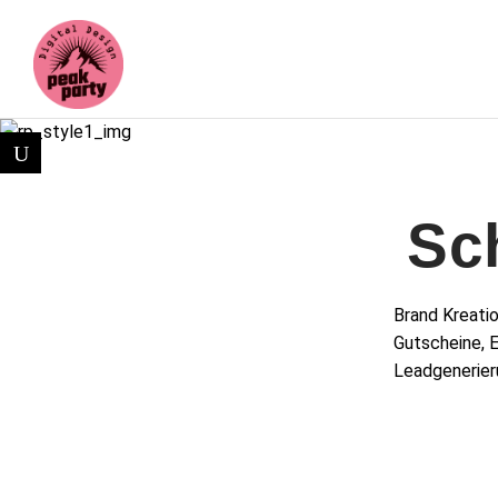
Sc
Brand Kreatio
Gutscheine, 
Leadgenerier