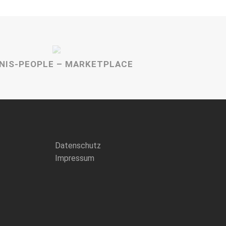
NIS-PEOPLE – MARKETPLACE
Datenschutz
Impressum