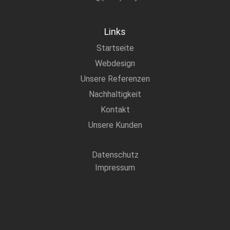
Links
Startseite
Webdesign
Unsere Referenzen
Nachhaltigkeit
Kontakt
Unsere Kunden
Datenschutz
Impressum