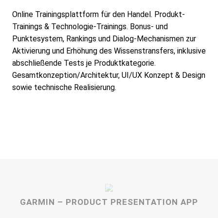
Online Trainingsplattform für den Handel. Produkt-
Trainings & Technologie-Trainings. Bonus- und
Punktesystem, Rankings und Dialog-Mechanismen zur
Aktivierung und Erhöhung des Wissenstransfers, inklusive
abschließende Tests je Produktkategorie.
Gesamtkonzeption/Architektur, UI/UX Konzept & Design
sowie technische Realisierung.
GARMIN – PRODUCT PRESENTATION APP