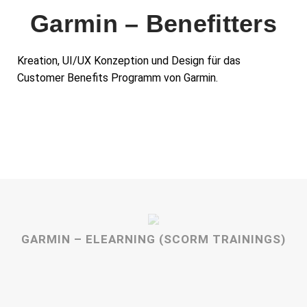
Garmin – Benefitters
Kreation, UI/UX Konzeption und Design für das
Customer Benefits Programm von Garmin.
GARMIN – ELEARNING (SCORM TRAININGS)