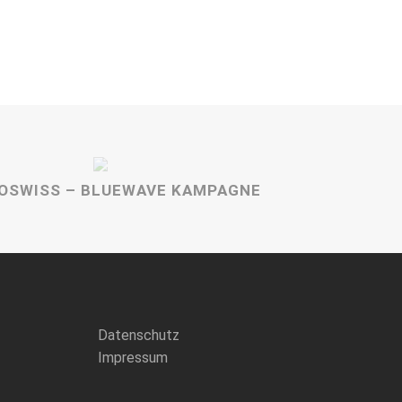
OSWISS – BLUEWAVE KAMPAGNE
Datenschutz
Impressum