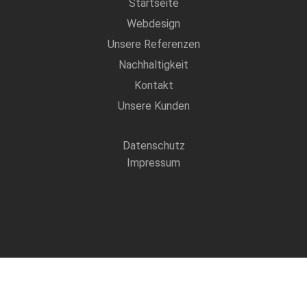
Startseite
Webdesign
Unsere Referenzen
Nachhaltigkeit
Kontakt
Unsere Kunden
Datenschutz
Impressum