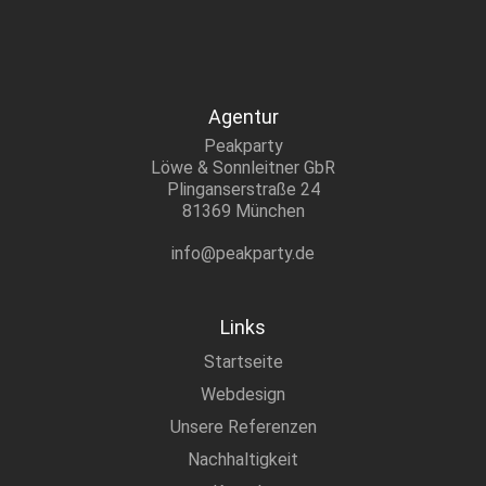
Agentur
Peakparty
Löwe & Sonnleitner GbR
Plinganserstraße 24
81369 München
info@peakparty.de
Links
Startseite
Webdesign
Unsere Referenzen
Nachhaltigkeit