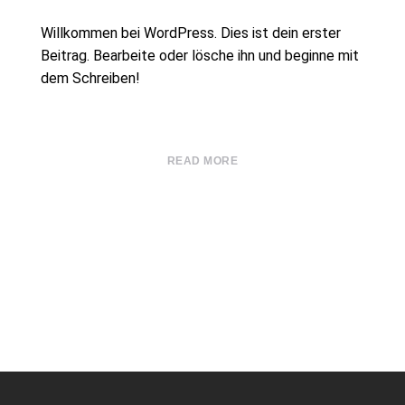
Willkommen bei WordPress. Dies ist dein erster
Beitrag. Bearbeite oder lösche ihn und beginne mit
dem Schreiben!
READ MORE